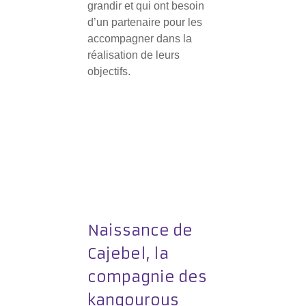
grandir et qui ont besoin
d’un partenaire pour les
accompagner dans la
réalisation de leurs
objectifs.
Naissance de
Cajebel, la
compagnie des
kangourous