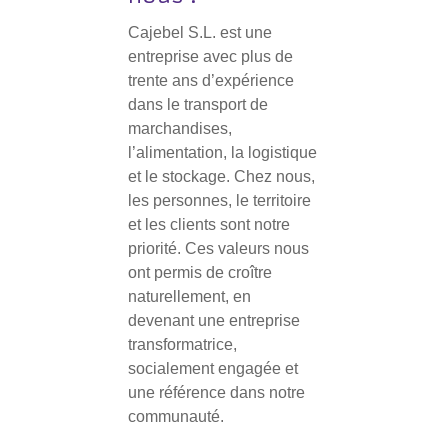
Cajebel S.L. est une
entreprise avec plus de
trente ans d’expérience
dans le transport de
marchandises,
l’alimentation, la logistique
et le stockage. Chez nous,
les personnes, le territoire
et les clients sont notre
priorité. Ces valeurs nous
ont permis de croître
naturellement, en
devenant une entreprise
transformatrice,
socialement engagée et
une référence dans notre
communauté.