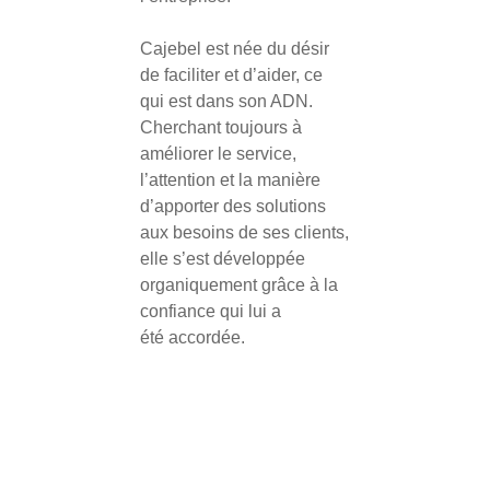
Cajebel est née du désir
de faciliter et d’aider, ce
qui est dans son ADN.
Cherchant toujours à
améliorer le service,
l’attention et la manière
d’apporter des solutions
aux besoins de ses clients,
elle s’est développée
organiquement grâce à la
confiance qui lui a
été accordée.