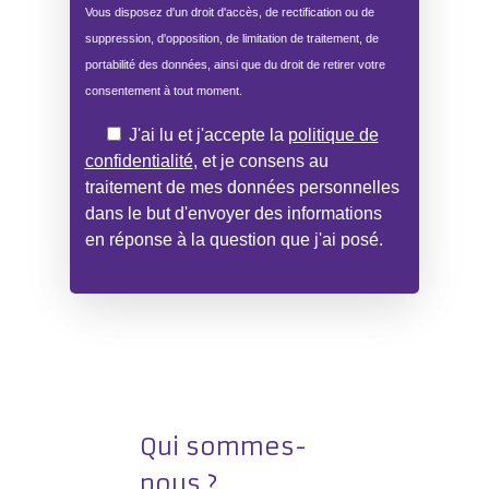
Vous disposez d'un droit d'accès, de rectification ou de
suppression, d'opposition, de limitation de traitement, de
portabilité des données, ainsi que du droit de retirer votre
consentement à tout moment.
J'ai lu et j'accepte la
politique de
confidentialité
, et je consens au
traitement de mes données personnelles
dans le but d'envoyer des informations
en réponse à la question que j'ai posé.
Qui sommes-
nous ?