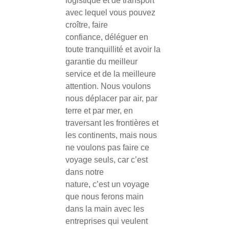
logistique et de transport
avec lequel vous pouvez
croître, faire
confiance, déléguer en
toute tranquillité et avoir la
garantie du meilleur
service et de la meilleure
attention. Nous voulons
nous déplacer par air, par
terre et par mer, en
traversant les frontières et
les continents, mais nous
ne voulons pas faire ce
voyage seuls, car c’est
dans notre
nature, c’est un voyage
que nous ferons main
dans la main avec les
entreprises qui veulent