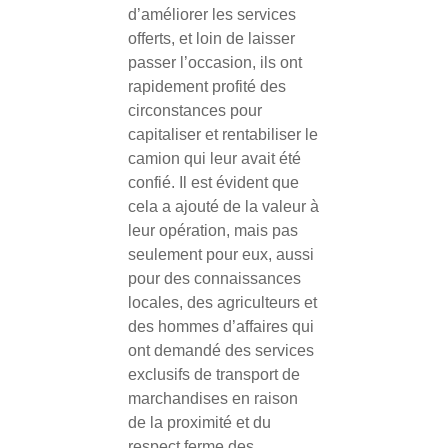
d’améliorer les services
offerts, et loin de laisser
passer l’occasion, ils ont
rapidement profité des
circonstances pour
capitaliser et rentabiliser le
camion qui leur avait été
confié. Il est évident que
cela a ajouté de la valeur à
leur opération, mais pas
seulement pour eux, aussi
pour des connaissances
locales, des agriculteurs et
des hommes d’affaires qui
ont demandé des services
exclusifs de transport de
marchandises en raison
de la proximité et du
respect ferme des