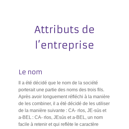
Attributs de
l’entreprise
Le nom
Il a été décidé que le nom de la société
porterait une partie des noms des trois fils.
Après avoir longuement réfléchi à la manière
de les combiner, il a été décidé de les utiliser
de la manière suivante : CA- rlos, JE-sús et
a-BEL : CA- rlos, JEsús et a-BEL, un nom
facile à retenir et qui reflète le caractère