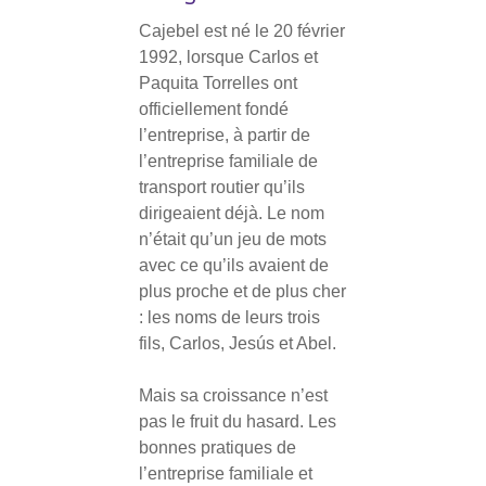
Cajebel est né le 20 février
1992, lorsque Carlos et
Paquita Torrelles ont
officiellement fondé
l’entreprise, à partir de
l’entreprise familiale de
transport routier qu’ils
dirigeaient déjà. Le nom
n’était qu’un jeu de mots
avec ce qu’ils avaient de
plus proche et de plus cher
: les noms de leurs trois
fils, Carlos, Jesús et Abel.
Mais sa croissance n’est
pas le fruit du hasard. Les
bonnes pratiques de
l’entreprise familiale et