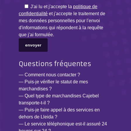
J'ai lu et j'accepte la
politique de
confidentialité
et j'accepte le traitement de
mes données personnelles pour l'envoi
d'informations qui répondent à la requête
que j'ai formulée.
Questions fréquentes
— Comment nous contacter ?
— Puis-je vérifier le statut de mes
marchandises ?
— Quel type de marchandises Cajebel
transporte-t-il ?
— Puis-je faire appel à des services en
dehors de Lleida ?
— Le service téléphonique est-il assuré 24
heures sur 24 ?