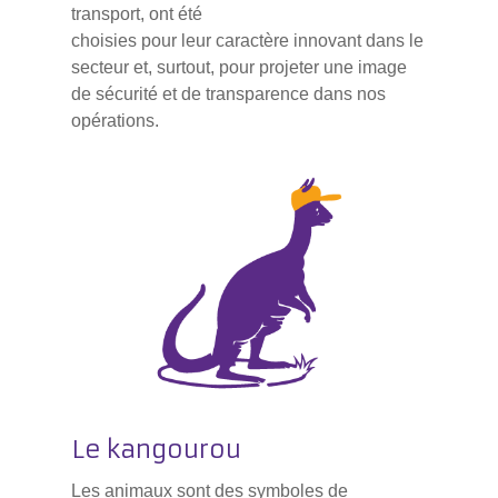
transport, ont été
choisies pour leur caractère innovant dans le
secteur et, surtout, pour projeter une image
de sécurité et de transparence dans nos
opérations.
Le kangourou
Les animaux sont des symboles de