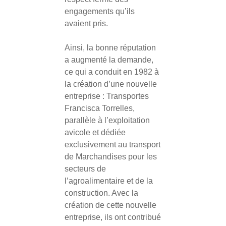
engagements qu’ils
avaient pris.
Ainsi, la bonne réputation
a augmenté la demande,
ce qui a conduit en 1982 à
la création d’une nouvelle
entreprise : Transportes
Francisca Torrelles,
parallèle à l’exploitation
avicole et dédiée
exclusivement au transport
de Marchandises pour les
secteurs de
l’agroalimentaire et de la
construction. Avec la
création de cette nouvelle
entreprise, ils ont contribué