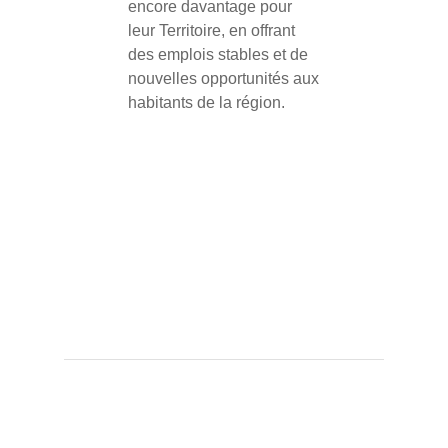
encore davantage pour
leur Territoire, en offrant
des emplois stables et de
nouvelles opportunités aux
habitants de la région.