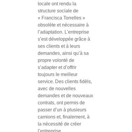
locale ont rendu la
structure sociale de
« Francisca Torrelles »
obsolète et nécessaire à
l’adaptation. L’entreprise
s’est développée grâce à
ses clients et à leurs
demandes, ainsi qu’à sa
propre volonté de
s’adapter et d’offrir
toujours le meilleur
service. Des clients fidèls,
avec de nouvelles
demandes et de nouveaux
contrats, ont permis de
passer d’un à plusieurs
camions et, finalement, à
la nécessité de créer
l’entreprise.