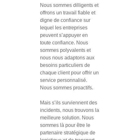
Nous sommes dilligents et
offrons un travail fiable et
digne de confiance sur
lequel les entreprises
peuvent s’appuyer en
toute confiance. Nous
sommes polyvalents et
nous nous adaptons aux
besoins particuliers de
chaque client pour offrir un
service personnalisé.
Nous sommes proactifs.
Mais s’ils surviennent des
incidents, nous trouvons la
meilleure solution. Nous
sommes là pour être le
partenaire stratégique de