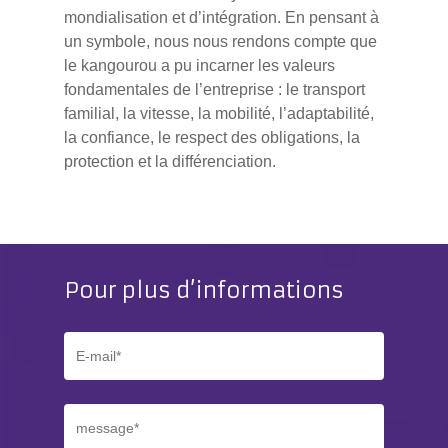
mondialisation et d’intégration. En pensant à
un symbole, nous nous rendons compte que
le kangourou a pu incarner les valeurs
fondamentales de l’entreprise : le transport
familial, la vitesse, la mobilité, l’adaptabilité,
la confiance, le respect des obligations, la
protection et la différenciation.
Pour plus d’informations