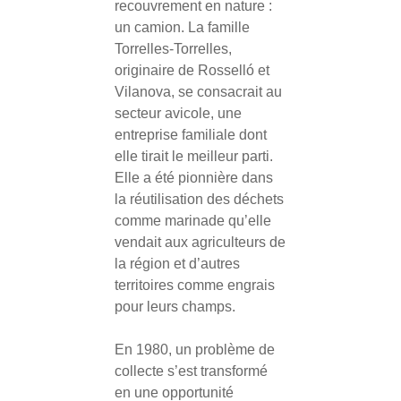
recouvrement en nature :
un camion. La famille
Torrelles-Torrelles,
originaire de Rosselló et
Vilanova, se consacrait au
secteur avicole, une
entreprise familiale dont
elle tirait le meilleur parti.
Elle a été pionnière dans
la réutilisation des déchets
comme marinade qu’elle
vendait aux agriculteurs de
la région et d’autres
territoires comme engrais
pour leurs champs.
En 1980, un problème de
collecte s’est transformé
en une opportunité