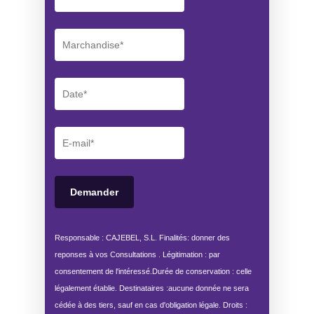
Responsable : CAJEBEL, S.L. Finalités: donner des
reponses à vos Consultations . Légitimation : par
consentement de l'intéressé.Durée de conservation : celle
légalement établie. Destinataires :aucune donnée ne sera
cédée à des tiers, sauf en cas d'obligation légale. Droits :