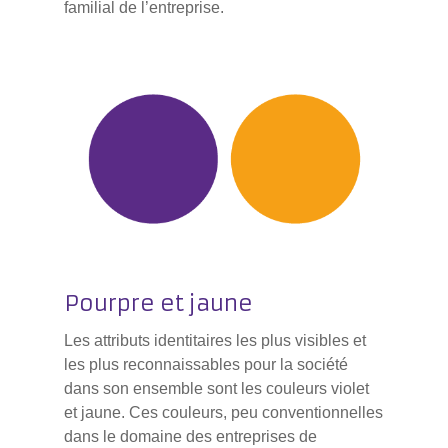
familial de l’entreprise.
Pourpre et jaune
Les attributs identitaires les plus visibles et
les plus reconnaissables pour la société
dans son ensemble sont les couleurs violet
et jaune. Ces couleurs, peu conventionnelles
dans le domaine des entreprises de