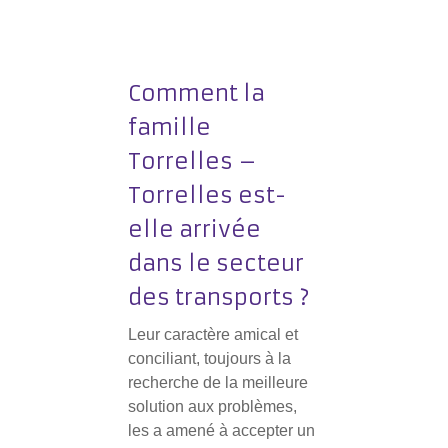
Comment la
famille
Torrelles –
Torrelles est-
elle arrivée
dans le secteur
des transports ?
Leur caractère amical et
conciliant, toujours à la
recherche de la meilleure
solution aux problèmes,
les a amené à accepter un