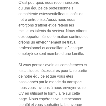
C’est pourquoi, nous reconnaissons
qu’une équipe de professionnels
compétente estessentielleausuccès de
notre entreprise. Aussi, nous nous
efforçons d’attirer et de retenir les
meilleurs talents du secteur. Nous offrons
des opportunités de formation continue et
créons un environnement de travail
professionnel et accueillant où chaque
employé se sent membre d’une famille.
Si vous pensez avoir les compétences et
les attitudes nécessaires pour faire partie
de notre équipe et que vous êtes
passionnés par le monde du transport,
nous vous invitons à nous envoyer votre
CV en utilisant le formulaire sur cette
page. Nous espérons vous rencontrer
bientôt et vous souhaiter la bienvenue