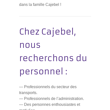
dans la famille Cajebel !
Chez Cajebel,
nous
recherchons du
personnel :
— Professionnels du secteur des
transports.
— Professionnels de l’administration.
— Des personnes enthousiastes et