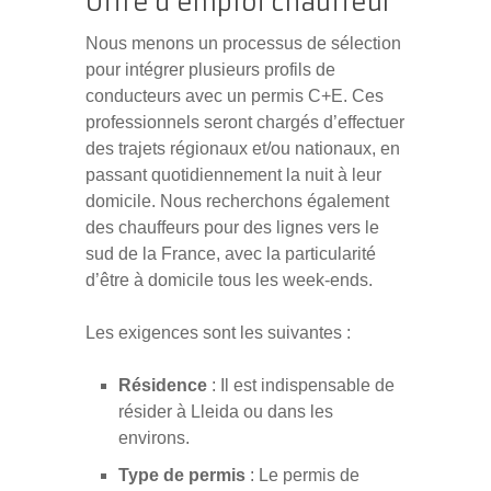
Offre d’emploi chauffeur
Nous menons un processus de sélection
pour intégrer plusieurs profils de
conducteurs avec un permis C+E. Ces
professionnels seront chargés d’effectuer
des trajets régionaux et/ou nationaux, en
passant quotidiennement la nuit à leur
domicile. Nous recherchons également
des chauffeurs pour des lignes vers le
sud de la France, avec la particularité
d’être à domicile tous les week-ends.
Les exigences sont les suivantes :
Résidence
: Il est indispensable de
résider à Lleida ou dans les
environs.
Type de permis
: Le permis de