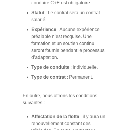
conduire C+E est obligatoire.
Statut
: Le contrat sera un contrat
salarié.
Expérience
: Aucune expérience
préalable n’est recquise. Une
formation et un soutien continu
seront fournis pendant le processus
d’adaptation.
Type de conduite
: individuelle.
Type de contrat
: Permanent.
En outre, nous offrons les conditions
suivantes :
Affectation de la flotte
: il y aura un
renouvellement constant des