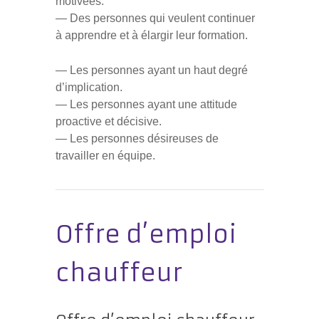
motivées.
— Des personnes qui veulent continuer
à apprendre et à élargir leur formation.
— Les personnes ayant un haut degré
d’implication.
— Les personnes ayant une attitude
proactive et décisive.
— Les personnes désireuses de
travailler en équipe.
Offre d’emploi
chauffeur