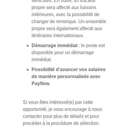
véhicules. En outre, un tracteur
propre sera affecté aux liaisons
intérieures, avec la possibilité de
changer de remorque. Un ensemble
propre sera également affecté aux
itinéraires internationaux.
Démarrage immédiat
: le poste est
disponible pour un démarrage
immédiat.
Possibilité d’avancer vos salaires
de manière personnalisée avec
Payflow.
Si vous êtes intéressé(e) par cette
opportunité, je vous encourage à nous
contacter pour plus de détails et pour
procéder à la procédure de sélection.