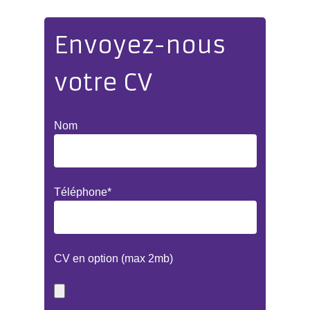
Envoyez-nous
votre CV
Nom
Téléphone*
CV en option (max 2mb)