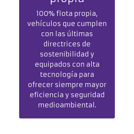
100% flota propia,
vehículos que cumplen
con las últimas
directrices de
sostenibilidad y
equipados con alta
tecnología para
ofrecer siempre mayor
eficiencia y seguridad
medioambiental.