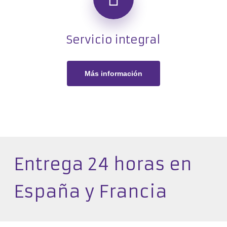
Servicio integral
Más información
Entrega 24 horas en
España y Francia