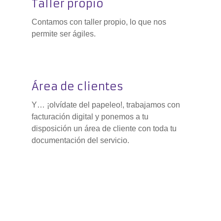
Taller propio
Contamos con taller propio, lo que nos
permite ser ágiles.
Área de clientes
Y… ¡olvídate del papeleo!, trabajamos con
facturación digital y ponemos a tu
disposición un área de cliente con toda tu
documentación del servicio.
Para más información