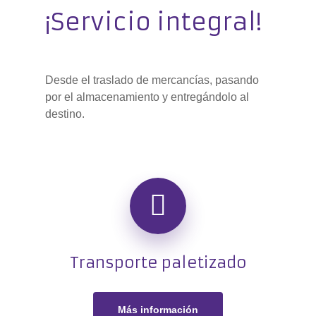
¡Servicio integral!
Desde el traslado de mercancías, pasando
por el almacenamiento y entregándolo al
destino.
Transporte paletizado
Más información