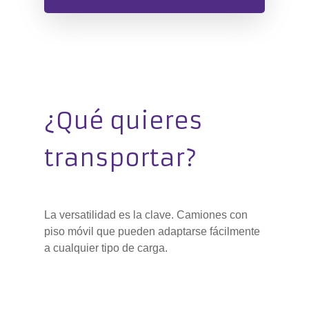
¿Qué quieres
transportar?
La versatilidad es la clave. Camiones con
piso móvil que pueden adaptarse fácilmente
a cualquier tipo de carga.