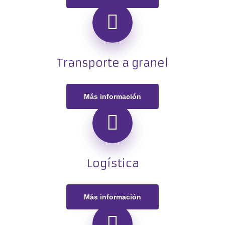
Transporte a granel
Más información
Logística
Más información