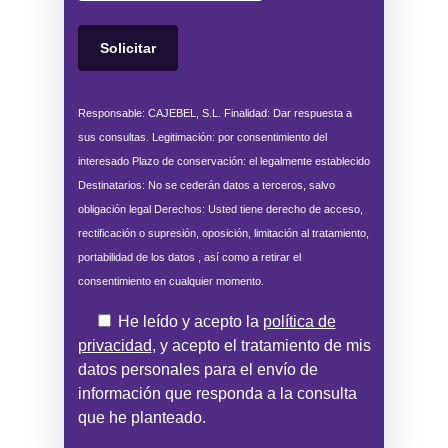
Responsable: CAJEBEL, S.L. Finalidad: Dar respuesta a
sus consultas. Legitimación: por consentimiento del
interesado Plazo de conservación: el legalmente establecido
Destinatarios: No se cederán datos a terceros, salvo
obligación legal Derechos: Usted tiene derecho de acceso,
rectificación o supresión, oposición, limitación al tratamiento,
portabilidad de los datos , así como a retirar el
consentimiento en cualquier momento.
He leído y acepto la
política de
privacidad
, y acepto el tratamiento de mis
datos personales para el envío de
información que responda a la consulta
que he planteado.