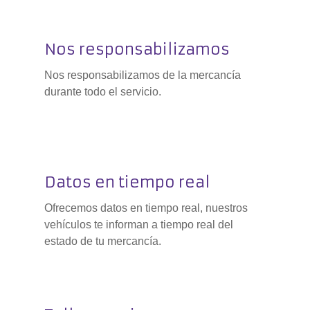
Nos responsabilizamos
Nos responsabilizamos de la mercancía
durante todo el servicio.
Datos en tiempo real
Ofrecemos datos en tiempo real, nuestros
vehículos te informan a tiempo real del
estado de tu mercancía.