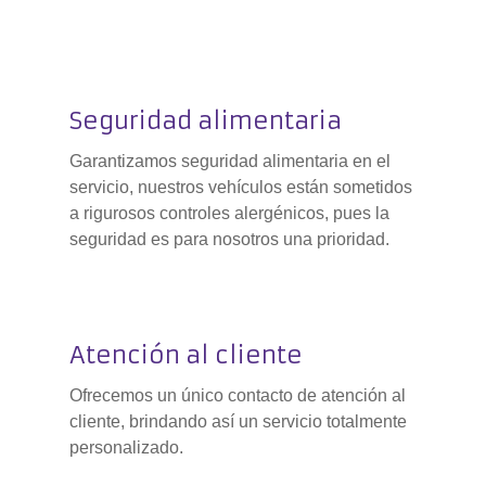
Seguridad alimentaria
Garantizamos seguridad alimentaria en el
servicio, nuestros vehículos están sometidos
a rigurosos controles alergénicos, pues la
seguridad es para nosotros una prioridad.
Atención al cliente
Ofrecemos un único contacto de atención al
cliente, brindando así un servicio totalmente
personalizado.