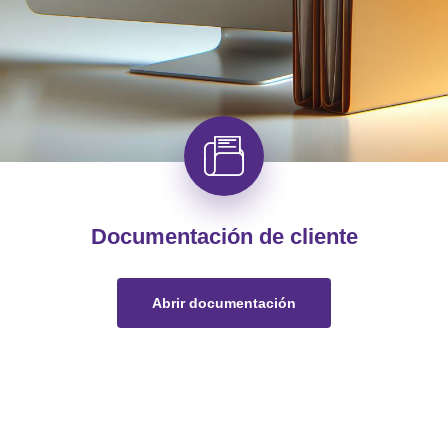
Documentación de cliente
Abrir documentación