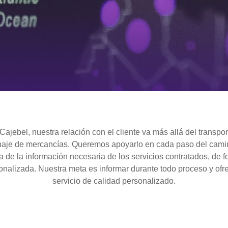
Cajebel, nuestra relación con el cliente va más allá del transpor
aje de mercancías. Queremos apoyarlo en cada paso del cami
 de la información necesaria de los servicios contratados, de f
onalizada. Nuestra meta es informar durante todo proceso y ofr
servicio de calidad personalizado.